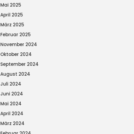
Mai 2025
April 2025
März 2025
Februar 2025
November 2024
Oktober 2024
September 2024
August 2024
Juli 2024
Juni 2024
Mai 2024
April 2024
März 2024
Februar 2024