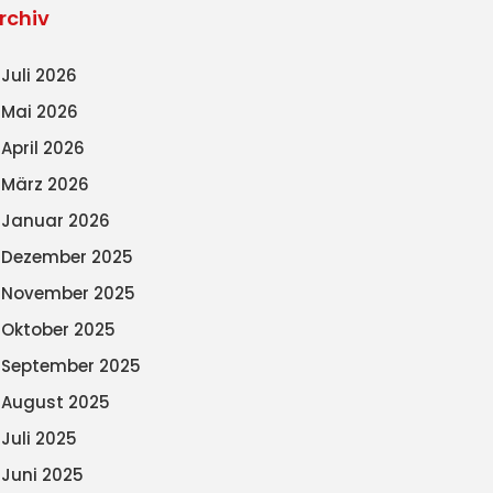
rchiv
Juli 2026
Mai 2026
April 2026
März 2026
Januar 2026
Dezember 2025
November 2025
Oktober 2025
September 2025
August 2025
Juli 2025
Juni 2025