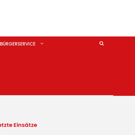
BÜRGERSERVICE
etzte Einsätze