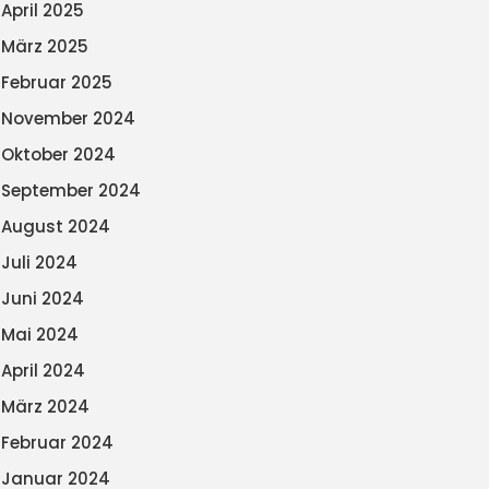
April 2025
März 2025
Februar 2025
November 2024
Oktober 2024
September 2024
August 2024
Juli 2024
Juni 2024
Mai 2024
April 2024
März 2024
Februar 2024
Januar 2024