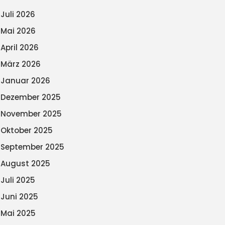
Juli 2026
Mai 2026
April 2026
März 2026
Januar 2026
Dezember 2025
November 2025
Oktober 2025
September 2025
August 2025
Juli 2025
Juni 2025
Mai 2025