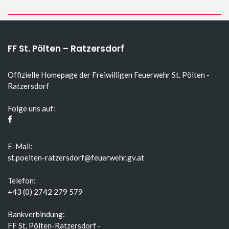
FF St. Pölten – Ratzersdorf
Offizielle Homepage der Freiwilligen Feuerwehr St. Pölten -
Ratzersdorf
Folge uns auf:
E-Mail:
st.poelten-ratzersdorf@feuerwehr.gv.at
Telefon:
+43 (0) 2742 279 579
Bankverbindung:
FF St. Pölten-Ratzersdorf ‑