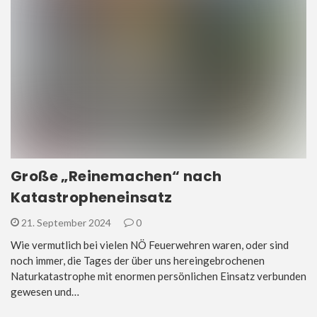
Große „Reinemachen“ nach
Katastropheneinsatz
21. September 2024
0
Wie vermutlich bei vielen NÖ Feuerwehren waren, oder sind
noch immer, die Tages der über uns hereingebrochenen
Naturkatastrophe mit enormen persönlichen Einsatz verbunden
gewesen und…