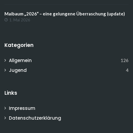
Maibaum „2026“ – eine gelungene Überraschung (update)
1. Mai 2026
Kategorien
Allgemein
126
Jugend
4
Links
Impressum
Datenschutzerklärung