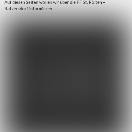
Auf diesen Seiten wollen wir über die FF St. Pölten –
Ratzersdorf informieren.