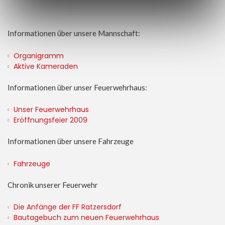
Informationen über unsere Mannschaft:
Organigramm
Aktive Kameraden
Informationen über unser Feuerwehrhaus:
Unser Feuerwehrhaus
Eröffnungsfeier 2009
Informationen über unsere Fahrzeuge
Fahrzeuge
Chronik unserer Feuerwehr
Die Anfänge der FF Ratzersdorf
Bautagebuch zum neuen Feuerwehrhaus