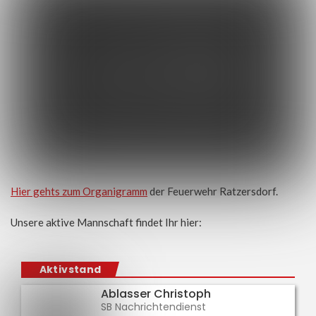
Hier gehts zum Organigramm
der Feuerwehr Ratzersdorf.
Unsere aktive Mannschaft findet Ihr hier:
Aktivstand
Ablasser Christoph
SB Nachrichtendienst