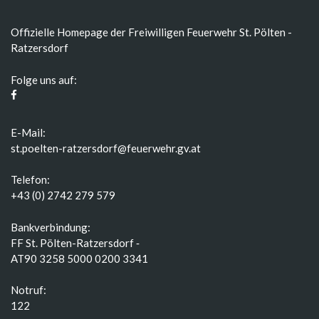
Offizielle Homepage der Freiwilligen Feuerwehr St. Pölten -
Ratzersdorf
Folge uns auf:
E-Mail:
st.poelten-ratzersdorf@feuerwehr.gv.at
Telefon:
+43 (0) 2742 279 579
Bankverbindung:
FF St. Pölten-Ratzersdorf ‑
AT90 3258 5000 0200 3341
Notruf:
122