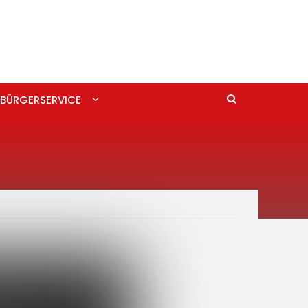
BÜRGERSERVICE