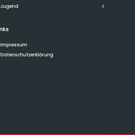
Jugend
4
inks
Impressum
Datenschutzerklärung