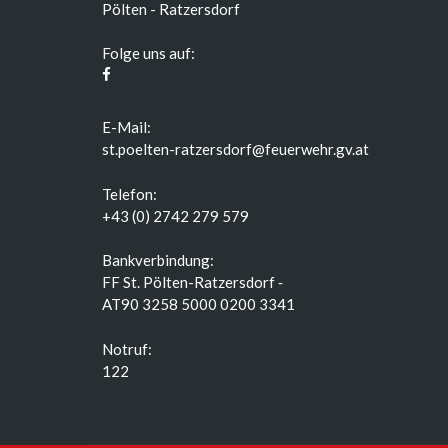
Pölten - Ratzersdorf
Folge uns auf:
E-Mail:
st.poelten-ratzersdorf@feuerwehr.gv.at
Telefon:
+43 (0) 2742 279 579
Bankverbindung:
FF St. Pölten-Ratzersdorf ‑
AT90 3258 5000 0200 3341
Notruf:
122