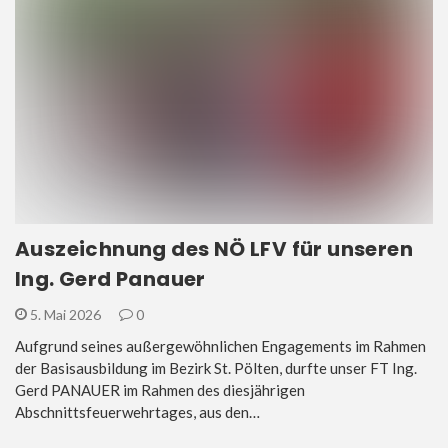
Auszeichnung des NÖ LFV für unseren
Ing. Gerd Panauer
5. Mai 2026
0
Aufgrund seines außergewöhnlichen Engagements im Rahmen
der Basisausbildung im Bezirk St. Pölten, durfte unser FT Ing.
Gerd PANAUER im Rahmen des diesjährigen
Abschnittsfeuerwehrtages, aus den…