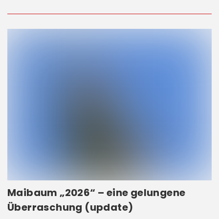
Maibaum „2026“ – eine gelungene
Überraschung (update)