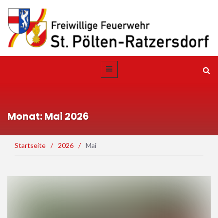
Monat: Mai 2026
Startseite
/
2026
/
Mai