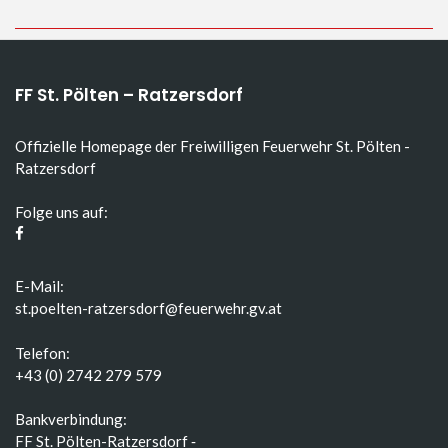
FF St. Pölten – Ratzersdorf
Offizielle Homepage der Freiwilligen Feuerwehr St. Pölten -
Ratzersdorf
Folge uns auf:
E-Mail:
st.poelten-ratzersdorf@feuerwehr.gv.at
Telefon:
+43 (0) 2742 279 579
Bankverbindung:
FF St. Pölten-Ratzersdorf ‑