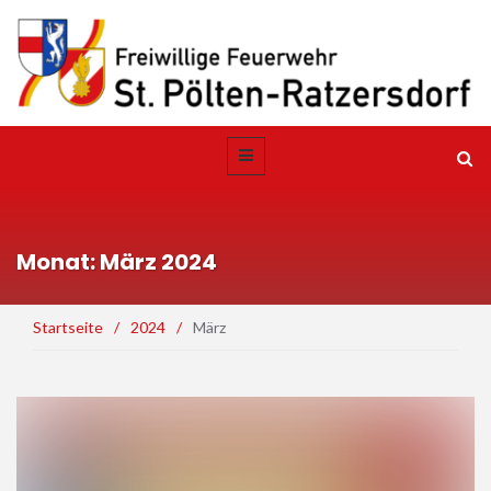
Monat: März 2024
Startseite
/
2024
/
März