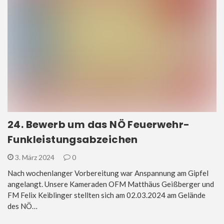
24. Bewerb um das NÖ Feuerwehr-
Funkleistungsabzeichen
3. März 2024
0
Nach wochenlanger Vorbereitung war Anspannung am Gipfel
angelangt. Unsere Kameraden OFM Matthäus Geißberger und
FM Felix Keiblinger stellten sich am 02.03.2024 am Gelände
des NÖ…