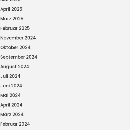
April 2025
März 2025
Februar 2025
November 2024
Oktober 2024
September 2024
August 2024
Juli 2024
Juni 2024
Mai 2024
April 2024
März 2024
Februar 2024