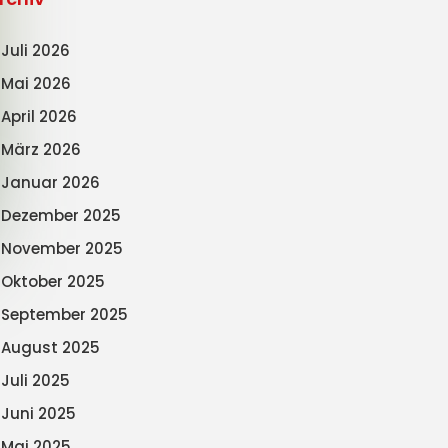
Juli 2026
Mai 2026
April 2026
März 2026
Januar 2026
Dezember 2025
November 2025
Oktober 2025
September 2025
August 2025
Juli 2025
Juni 2025
Mai 2025