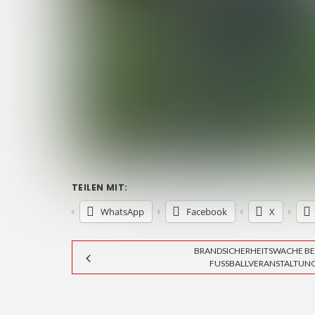
TEILEN MIT:
WhatsApp
Facebook
X
BRANDSICHERHEITSWACHE BE
FUSSBALLVERANSTALTUNG