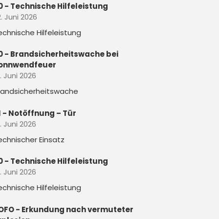
0 - Technische Hilfeleistung
. Juni 2026
echnische Hilfeleistung
0 - Brandsicherheitswache bei
onnwendfeuer
. Juni 2026
randsicherheitswache
1 - Notöffnung – Tür
. Juni 2026
echnischer Einsatz
0 - Technische Hilfeleistung
. Juni 2026
echnische Hilfeleistung
OFO - Erkundung nach vermuteter