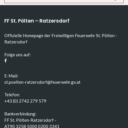
FF St. Pölten – Ratzersdorf
Offizielle Homepage der Freiwilligen Feuerwehr St. Pölten -
Ratzersdorf
Folge uns auf:
E-Mail:
st.poelten-ratzersdorf@feuerwehr.gv.at
Telefon:
+43 (0) 2742 279 579
Bankverbindung:
FF St. Pölten-Ratzersdorf ‑
AT90 3258 5000 0200 3341