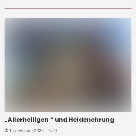
„Allerheiligen “ und Heldenehrung
1. November 2025
0