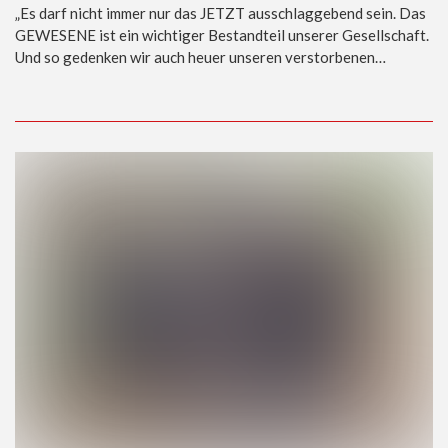
„Es darf nicht immer nur das JETZT ausschlaggebend sein. Das
GEWESENE ist ein wichtiger Bestandteil unserer Gesellschaft.
Und so gedenken wir auch heuer unseren verstorbenen…