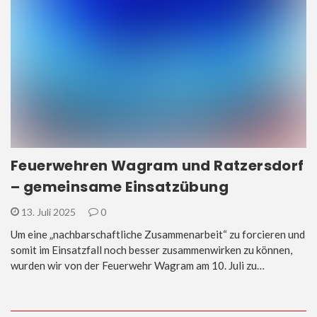
Feuerwehren Wagram und Ratzersdorf
– gemeinsame Einsatzübung
13. Juli 2025
0
Um eine „nachbarschaftliche Zusammenarbeit“ zu forcieren und
somit im Einsatzfall noch besser zusammenwirken zu können,
wurden wir von der Feuerwehr Wagram am 10. Juli zu…