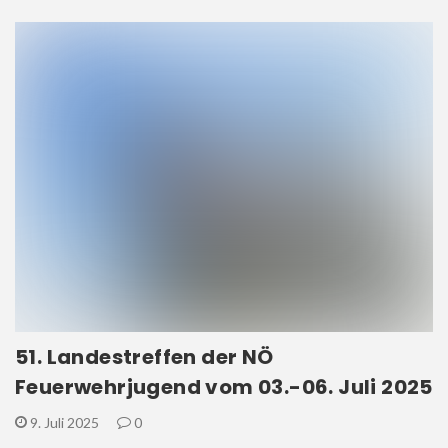
51. Landestreffen der NÖ
Feuerwehrjugend vom 03.-06. Juli 2025
9. Juli 2025
0