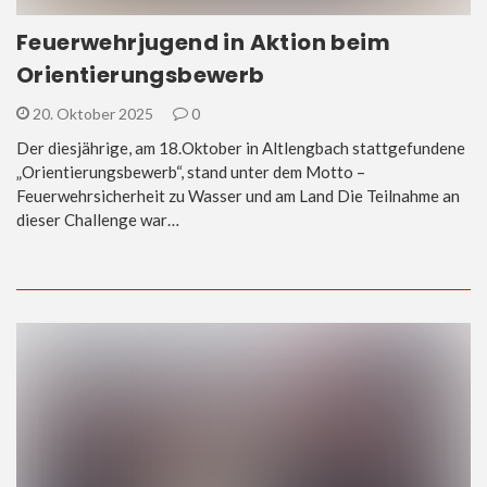
Feuerwehrjugend in Aktion beim
Orientierungsbewerb
20. Oktober 2025
0
Der diesjährige, am 18.Oktober in Altlengbach stattgefundene
„Orientierungsbewerb“, stand unter dem Motto –
Feuerwehrsicherheit zu Wasser und am Land Die Teilnahme an
dieser Challenge war…