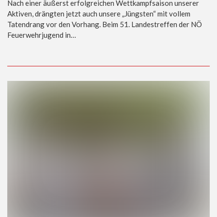
Nach einer äußerst erfolgreichen Wettkampfsaison unserer
Aktiven, drängten jetzt auch unsere „Jüngsten“ mit vollem
Tatendrang vor den Vorhang. Beim 51. Landestreffen der NÖ
Feuerwehrjugend in…