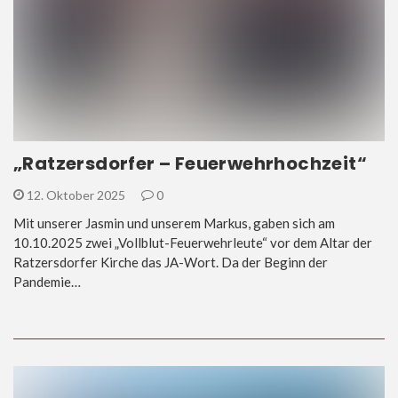
„Ratzersdorfer – Feuerwehrhochzeit“
12. Oktober 2025
0
Mit unserer Jasmin und unserem Markus, gaben sich am
10.10.2025 zwei „Vollblut-Feuerwehrleute“ vor dem Altar der
Ratzersdorfer Kirche das JA-Wort. Da der Beginn der
Pandemie…