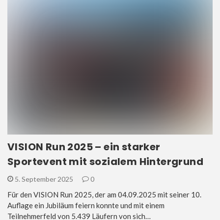
VISION Run 2025 – ein starker
Sportevent mit sozialem Hintergrund
5. September 2025
0
Für den VISION Run 2025, der am 04.09.2025 mit seiner 10.
Auflage ein Jubiläum feiern konnte und mit einem
Teilnehmerfeld von 5.439 Läufern von sich…