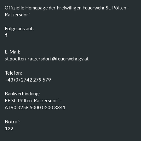
Offizielle Homepage der Freiwilligen Feuerwehr St. Pölten -
Ratzersdorf
Folge uns auf:
E-Mail:
st.poelten-ratzersdorf@feuerwehr.gv.at
Telefon:
+43 (0) 2742 279 579
Bankverbindung:
FF St. Pölten-Ratzersdorf ‑
AT90 3258 5000 0200 3341
Notruf:
122