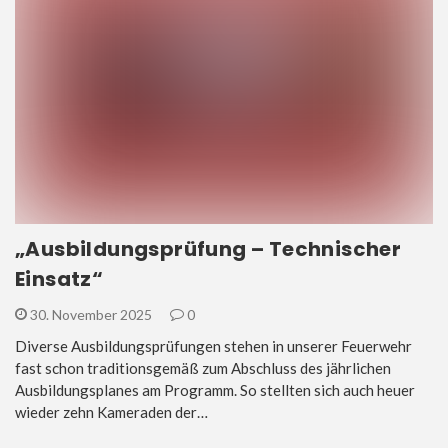
„Ausbildungsprüfung – Technischer
Einsatz“
30. November 2025
0
Diverse Ausbildungsprüfungen stehen in unserer Feuerwehr
fast schon traditionsgemäß zum Abschluss des jährlichen
Ausbildungsplanes am Programm. So stellten sich auch heuer
wieder zehn Kameraden der…