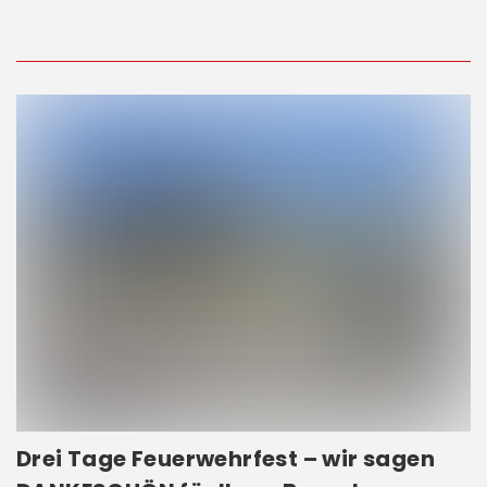
Drei Tage Feuerwehrfest – wir sagen