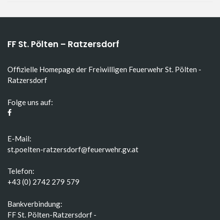
FF St. Pölten – Ratzersdorf
Offizielle Homepage der Freiwilligen Feuerwehr St. Pölten -
Ratzersdorf
Folge uns auf:
E-Mail:
st.poelten-ratzersdorf@feuerwehr.gv.at
Telefon:
+43 (0) 2742 279 579
Bankverbindung:
FF St. Pölten-Ratzersdorf ‑