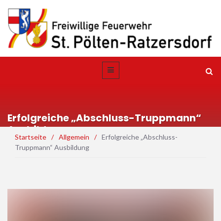
Erfolgreiche „Abschluss-Truppmann“
Ausbildung
Startseite
/
Allgemein
/
Erfolgreiche „Abschluss-
Truppmann“ Ausbildung