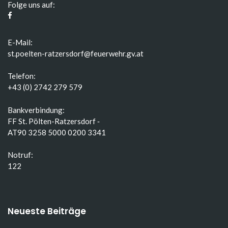
Folge uns auf:
E-Mail:
st.poelten-ratzersdorf@feuerwehr.gv.at
Telefon:
+43 (0) 2742 279 579
Bankverbindung:
FF St. Pölten-Ratzersdorf ‑
AT90 3258 5000 0200 3341
Notruf:
122
Neueste Beiträge