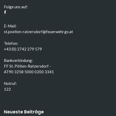
Folge uns auf:
E-Mail:
st.poelten-ratzersdorf@feuerwehr.gv.at
Telefon:
+43 (0) 2742 279 579
Bankverbindung:
FF St. Pölten-Ratzersdorf ‑
AT90 3258 5000 0200 3341
Notruf:
122
Neueste Beiträge