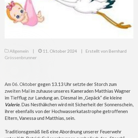
Allgemein
|
11. Oktober 2024
|
Erstellt von Bernhard
Grössenbrunner
Am 06. Oktober gegen 13.13 Uhr setzte der Storch zum
zweiten Mal im zuhause unseres Kameraden Matthias Wagner
im Tiefflug zur Landung an. Diesmal im „Gepäck“ die kleine
Valerie
. Das Nesthäkchen wird mit Sicherheit der Sonnenschein,
ihrer ebenfalls von der Hochwasserkatastrophe getroffenen
Eltern, Vanessa und Matthias, sein.
Traditionsgemäß ließ eine Abordnung unserer Feuerwehr