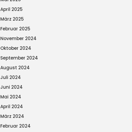
April 2025
März 2025
Februar 2025
November 2024
Oktober 2024
September 2024
August 2024
Juli 2024
Juni 2024
Mai 2024
April 2024
März 2024
Februar 2024