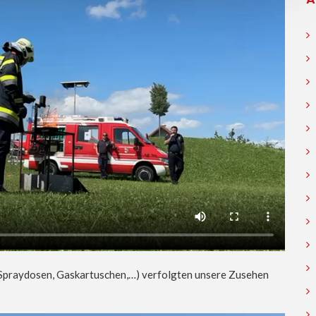
Spraydosen, Gaskartuschen,…) verfolgten unsere Zusehen