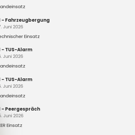
randeinsatz
1 - Fahrzeugbergung
. Juni 2026
echnischer Einsatz
1 - TUS-Alarm
. Juni 2026
randeinsatz
1 - TUS-Alarm
. Juni 2026
randeinsatz
1 - Peergespräch
5. Juni 2026
EER Einsatz