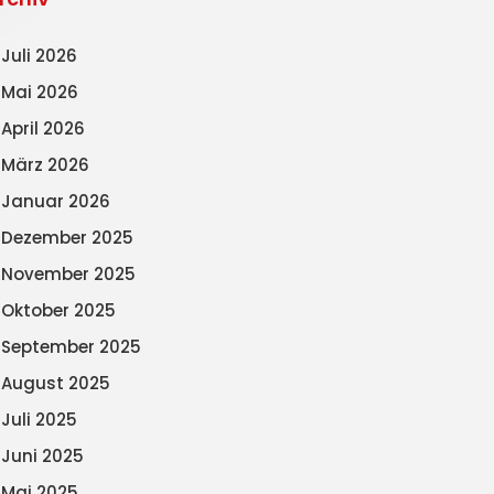
Juli 2026
Mai 2026
April 2026
März 2026
Januar 2026
Dezember 2025
November 2025
Oktober 2025
September 2025
August 2025
Juli 2025
Juni 2025
Mai 2025