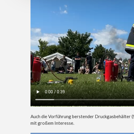
Auch die Vorführung berstender Druckgasbehälter (
mit großem Interesse.