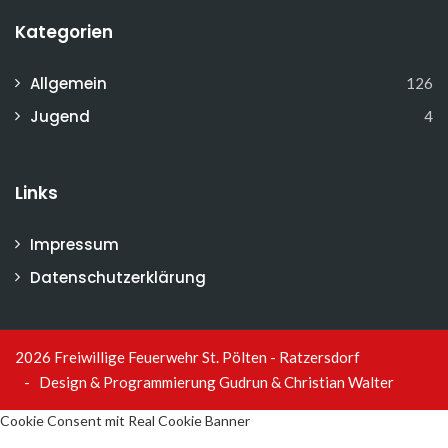
Kategorien
Allgemein
126
Jugend
4
Links
Impressum
Datenschutzerklärung
2026 Freiwillige Feuerwehr St. Pölten - Ratzersdorf
- Design & Programmierung
Gudrun & Christian Walter
Cookie Consent mit Real Cookie Banner