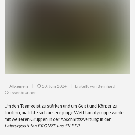
Allgemein
|
10. Juni 2024
|
Erstellt von Bernhard
Grössenbrunner
Um den Teamgeist zu stärken und um Geist und Körper zu
fordern, matchte sich unsere junge Wettkampfgruppe wieder
mit weiteren Gruppen in der Abschnittswertung in den
Leistungsstufen BRONZE und SILBER.