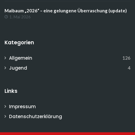
Maibaum „2026“ – eine gelungene Überraschung (update)
1. Mai 2026
Kategorien
Allgemein
126
Jugend
4
Links
Impressum
Datenschutzerklärung