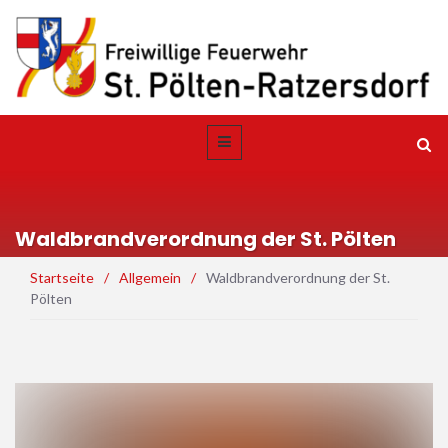
Waldbrandverordnung der St. Pölten
Startseite
/
Allgemein
/
Waldbrandverordnung der St.
Pölten