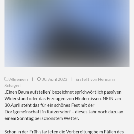
Allgemein
|
30. April 2023
|
Erstellt von Hermann
Schagerl
„Einen Baum aufstellen“ bezeichnet sprichwörtlich passiven
Widerstand oder das Erzeugen von Hindernissen. NEIN, am
30.April steht das für ein schönes Fest mit der
Dorfgemeinschaft in Ratzersdorf – dieses Jahr noch dazu an
einem Sonntag bei schönstem Wetter.
Schon in der Früh starteten die Vorbereitung beim Fällen des