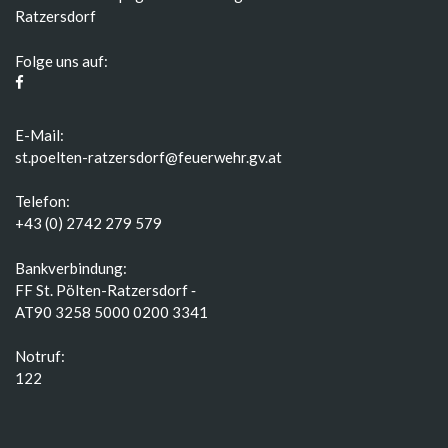
Ratzersdorf
Folge uns auf:
E-Mail:
st.poelten-ratzersdorf@feuerwehr.gv.at
Telefon:
+43 (0) 2742 279 579
Bankverbindung:
FF St. Pölten-Ratzersdorf ‑
AT90 3258 5000 0200 3341
Notruf:
122