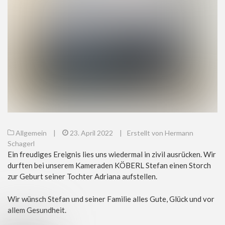
Allgemein
|
23. April 2022
|
Erstellt von Hermann
Schagerl
Ein freudiges Ereignis lies uns wiedermal in zivil ausrücken. Wir
durften bei unserem Kameraden KÖBERL Stefan einen Storch
zur Geburt seiner Tochter Adriana aufstellen.
Wir wünsch Stefan und seiner Familie alles Gute, Glück und vor
allem Gesundheit.