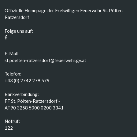
Offizielle Homepage der Freiwilligen Feuerwehr St. Pölten -
Ratzersdorf
Folge uns auf:
E-Mail:
st.poelten-ratzersdorf@feuerwehr.gv.at
Telefon:
+43 (0) 2742 279 579
Bankverbindung:
FF St. Pölten-Ratzersdorf ‑
AT90 3258 5000 0200 3341
Notruf:
122