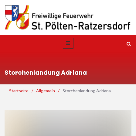
Storchenlandung Adriana
Startseite
/
Allgemein
/
Storchenlandung Adriana