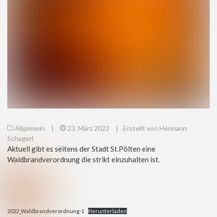
Allgemein
|
23. März 2022
|
Erstellt von Hermann
Schagerl
Aktuell gibt es seitens der Stadt St.Pölten eine
Waldbrandverordnung die strikt einzuhalten ist.
2022_Waldbrandverordnung-1
Herunterladen