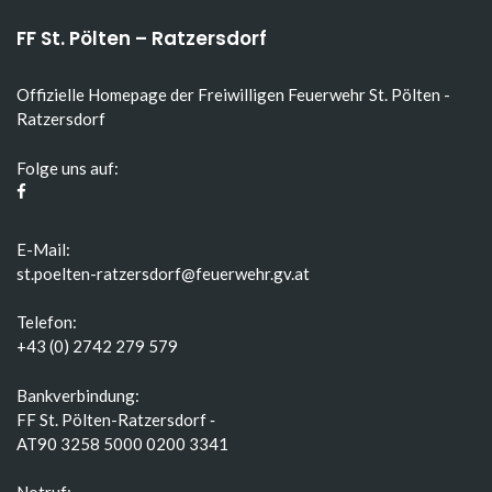
FF St. Pölten – Ratzersdorf
Offizielle Homepage der Freiwilligen Feuerwehr St. Pölten -
Ratzersdorf
Folge uns auf:
E-Mail:
st.poelten-ratzersdorf@feuerwehr.gv.at
Telefon:
+43 (0) 2742 279 579
Bankverbindung:
FF St. Pölten-Ratzersdorf ‑
AT90 3258 5000 0200 3341