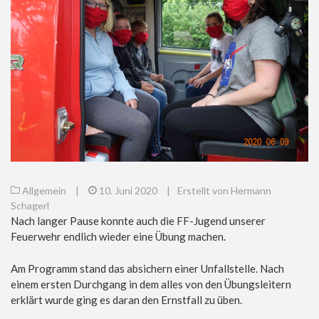
Allgemein
|
10. Juni 2020
|
Erstellt von Hermann
Schagerl
Nach langer Pause konnte auch die FF-Jugend unserer
Feuerwehr endlich wieder eine Übung machen.
Am Programm stand das absichern einer Unfallstelle. Nach
einem ersten Durchgang in dem alles von den Übungsleitern
erklärt wurde ging es daran den Ernstfall zu üben.