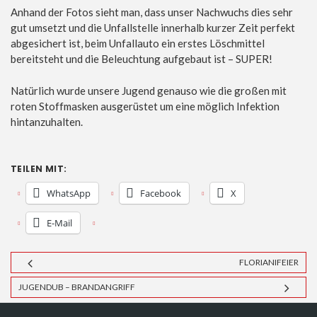
Anhand der Fotos sieht man, dass unser Nachwuchs dies sehr
gut umsetzt und die Unfallstelle innerhalb kurzer Zeit perfekt
abgesichert ist, beim Unfallauto ein erstes Löschmittel
bereitsteht und die Beleuchtung aufgebaut ist – SUPER!
Natürlich wurde unsere Jugend genauso wie die großen mit
roten Stoffmasken ausgerüstet um eine möglich Infektion
hintanzuhalten.
TEILEN MIT:
WhatsApp
Facebook
X
E-Mail
FLORIANIFEIER
JUGENDUB – BRANDANGRIFF