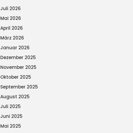
Juli 2026
Mai 2026
April 2026
März 2026
Januar 2026
Dezember 2025
November 2025
Oktober 2025
September 2025
August 2025
Juli 2025
Juni 2025
Mai 2025