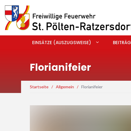
EINSÄTZE (AUSZUGSWEISE)
BEITRÄG
Florianifeier
Startseite
/
Allgemein
/
Florianifeier