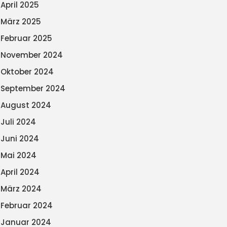
April 2025
März 2025
Februar 2025
November 2024
Oktober 2024
September 2024
August 2024
Juli 2024
Juni 2024
Mai 2024
April 2024
März 2024
Februar 2024
Januar 2024