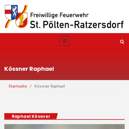
Kössner Raphael
Startseite
/
Kössner Raphael
Raphael Kössner