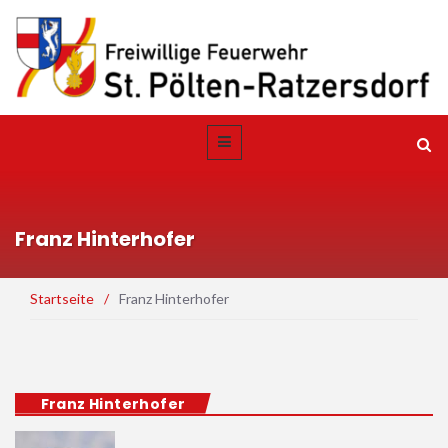
Franz Hinterhofer
Startseite
/
Franz Hinterhofer
Franz Hinterhofer