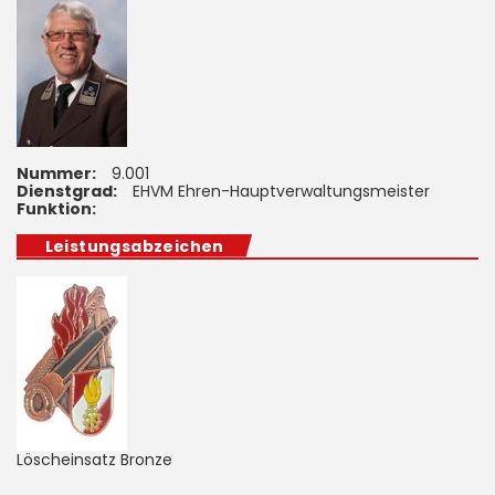
Nummer:
9.001
Dienstgrad:
EHVM Ehren-Hauptverwaltungsmeister
Funktion:
Leistungsabzeichen
Löscheinsatz Bronze