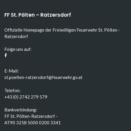
FF St. Pölten – Ratzersdorf
Offizielle Homepage der Freiwilligen Feuerwehr St. Pölten -
Ratzersdorf
Folge uns auf:
E-Mail:
st.poelten-ratzersdorf@feuerwehr.gv.at
Telefon:
+43 (0) 2742 279 579
Bankverbindung:
FF St. Pölten-Ratzersdorf ‑
AT90 3258 5000 0200 3341