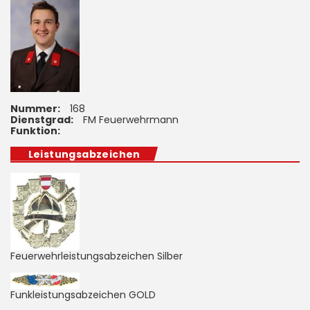
Nummer:
168
Dienstgrad:
FM Feuerwehrmann
Funktion:
Leistungsabzeichen
Feuerwehrleistungsabzeichen Silber
Funkleistungsabzeichen GOLD