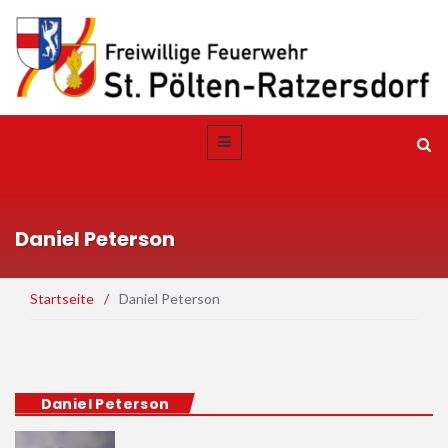
Daniel Peterson
Startseite
/
Daniel Peterson
Daniel Peterson