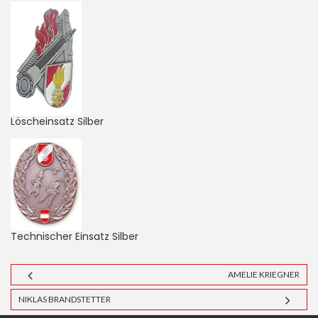
Löscheinsatz Silber
Technischer Einsatz Silber
AMELIE KRIEGNER
NIKLAS BRANDSTETTER