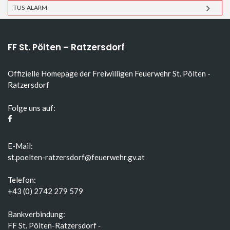
TUS-ALARM
FF St. Pölten – Ratzersdorf
Offizielle Homepage der Freiwilligen Feuerwehr St. Pölten -
Ratzersdorf
Folge uns auf:
E-Mail:
st.poelten-ratzersdorf@feuerwehr.gv.at
Telefon:
+43 (0) 2742 279 579
Bankverbindung:
FF St. Pölten-Ratzersdorf ‑