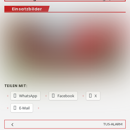
Einsatzbilder
TEILEN MIT:
WhatsApp
Facebook
X
E-Mail
TUS-ALARM