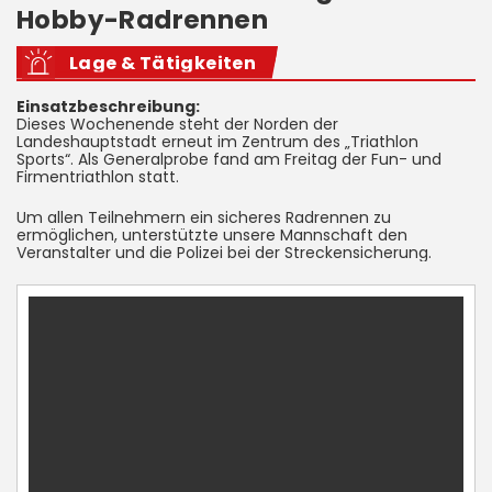
Hobby-Radrennen
Lage & Tätigkeiten
Einsatzbeschreibung:
Dieses Wochenende steht der Norden der
Landeshauptstadt erneut im Zentrum des „Triathlon
Sports“. Als Generalprobe fand am Freitag der Fun- und
Firmentriathlon statt.
Um allen Teilnehmern ein sicheres Radrennen zu
ermöglichen, unterstützte unsere Mannschaft den
Veranstalter und die Polizei bei der Streckensicherung.