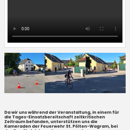
Da wir uns während der Veranstaltung, in einem für
die Tages-Einsatzbereitschaft zeitkritischen
Zeitraum befanden, unterstützen uns die
Kameraden der Feuerwehr St. Pölten-Wagram, bei