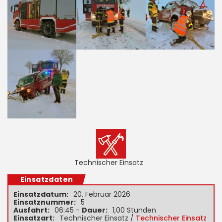
Technischer Einsatz
Einsatzdaten
Einsatzdatum:
20. Februar 2026
Einsatznummer:
5
Ausfahrt:
06:45 -
Dauer:
1,00 Stunden
Einsatzart:
Technischer Einsatz /
Technischer Einsatz