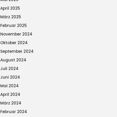
April 2025
März 2025
Februar 2025
November 2024
Oktober 2024
September 2024
August 2024
Juli 2024
Juni 2024
Mai 2024
April 2024
März 2024
Februar 2024