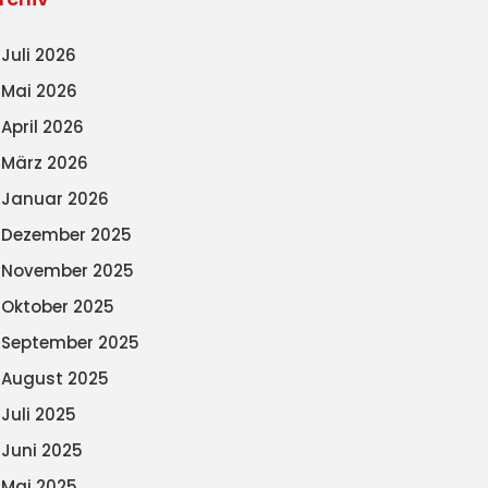
Juli 2026
Mai 2026
April 2026
März 2026
Januar 2026
Dezember 2025
November 2025
Oktober 2025
September 2025
August 2025
Juli 2025
Juni 2025
Mai 2025