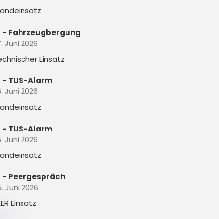
randeinsatz
1 - Fahrzeugbergung
. Juni 2026
echnischer Einsatz
1 - TUS-Alarm
. Juni 2026
randeinsatz
1 - TUS-Alarm
. Juni 2026
randeinsatz
1 - Peergespräch
5. Juni 2026
EER Einsatz