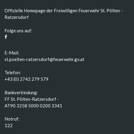
Offizielle Homepage der Freiwilligen Feuerwehr St. Pölten -
Ratzersdorf
Folge uns auf:
E-Mail:
st.poelten-ratzersdorf@feuerwehr.gv.at
Telefon:
+43 (0) 2742 279 579
Bankverbindung:
FF St. Pölten-Ratzersdorf ‑
AT90 3258 5000 0200 3341
Notruf:
122