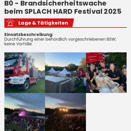
B0 - Brandsicherheitswache
beim SPLACH HARD Festival 2025
Lage & Tätigkeiten
Einsatzbeschreibung:
Durchführung einer behördlich vorgeschriebenen BSW;
keine Vorfälle