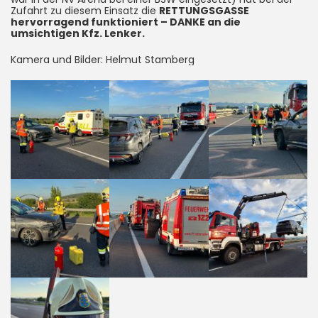
Zufahrt zu diesem Einsatz die
RETTUNGSGASSE
hervorragend funktioniert – DANKE an die
umsichtigen Kfz. Lenker.
Kamera und Bilder: Helmut Stamberg