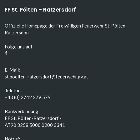
FF St. Pölten – Ratzersdorf
Offizielle Homepage der Freiwilligen Feuerwehr St. Pölten -
Ratzersdorf
Folge uns auf:
E-Mail:
st.poelten-ratzersdorf@feuerwehr.gv.at
Telefon:
+43 (0) 2742 279 579
Bankverbindung:
FF St. Pölten-Ratzersdorf ‑
AT90 3258 5000 0200 3341
Notruf: