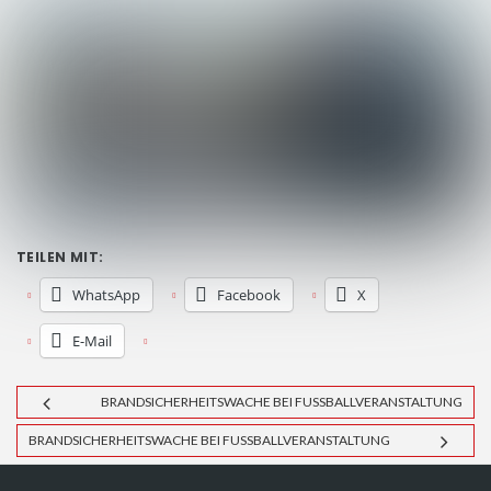
TEILEN MIT:
WhatsApp
Facebook
X
E-Mail
BRANDSICHERHEITSWACHE BEI FUSSBALLVERANSTALTUNG
BRANDSICHERHEITSWACHE BEI FUSSBALLVERANSTALTUNG