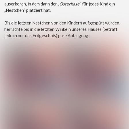
auserkoren, in dem dann der
„Osterhase
“ für jedes Kind ein
„Nestchen“ platziert hat.
Bis die letzten Nestchen von den Kindern aufgespürt wurden,
herrschte bis in die letzten Winkeln unseres Hauses (betraft
jedoch nur das Erdgeschoß) pure Aufregung.