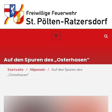
Auf den Spuren des „Osterhasen“
Startseite
/
Allgemein
/
Auf den Spuren des
„Osterhasen“