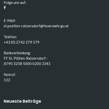
Folge uns auf:
E-Mail:
st.poelten-ratzersdorf@feuerwehr.gv.at
Telefon:
+43 (0) 2742 279 579
Bankverbindung:
FF St. Pölten-Ratzersdorf ‑
AT90 3258 5000 0200 3341
Notruf:
122
Neueste Beiträge