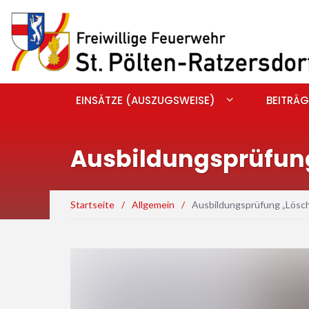
EINSÄTZE (AUSZUGSWEISE)
BEITRÄG
Ausbildungsprüfung
Startseite
/
Allgemein
/
Ausbildungsprüfung „Lösch