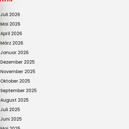
Juli 2026
Mai 2026
April 2026
März 2026
Januar 2026
Dezember 2025
November 2025
Oktober 2025
September 2025
August 2025
Juli 2025
Juni 2025
Mai 2025