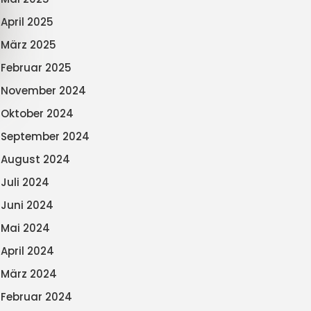
April 2025
März 2025
Februar 2025
November 2024
Oktober 2024
September 2024
August 2024
Juli 2024
Juni 2024
Mai 2024
April 2024
März 2024
Februar 2024