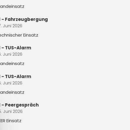
randeinsatz
1 - Fahrzeugbergung
. Juni 2026
echnischer Einsatz
1 - TUS-Alarm
. Juni 2026
randeinsatz
1 - TUS-Alarm
. Juni 2026
randeinsatz
1 - Peergespräch
5. Juni 2026
EER Einsatz