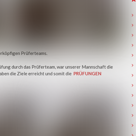
erköpfigen Prüferteams.
rüfung durch das Prüferteam, war unserer Mannschaft die
aben die Ziele erreicht und somit die
PRÜFUNGEN