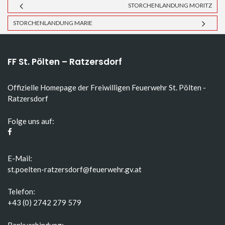
STORCHENLANDUNG MORITZ
STORCHENLANDUNG MARIE
FF St. Pölten – Ratzersdorf
Offizielle Homepage der Freiwilligen Feuerwehr St. Pölten -
Ratzersdorf
Folge uns auf:
E-Mail:
st.poelten-ratzersdorf@feuerwehr.gv.at
Telefon:
+43 (0) 2742 279 579
Bankverbindung: