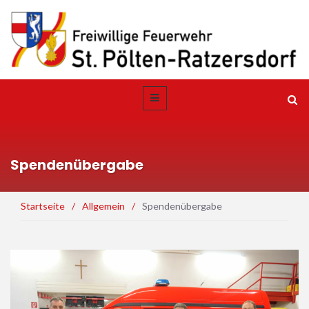
Spendenübergabe
Startseite
/
Allgemein
/
Spendenübergabe