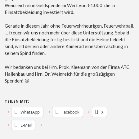
Weinreich eine Geldspende im Wert von €1.000, die in
Einsatzbekleidung investiert wird.
Gerade in diesem Jahr ohne Feuerwehrheurigen, Feuerwehrball,
… freuen wir uns noch mehr über diese Unterstützung. Sobald
die Einsatzbekleidung fertig bestickt und die Helme beklebt
sind, wird der ein oder andere Kamerad eine Überraschung in
seinem Spind finden.
Wir bedanken uns bei Hrn. Prok. Kleemann von der Firma ATC
Hallenbau und Hrn. Dr. Weinreich für die großzügigen
Spenden! 😀
TEILEN MIT:
WhatsApp
Facebook
X
E-Mail