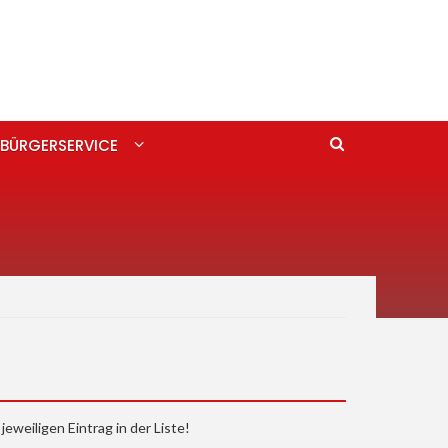
BÜRGERSERVICE
jeweiligen Eintrag in der Liste!