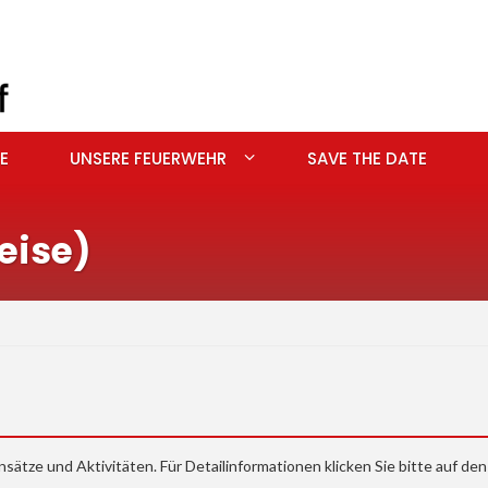
E
UNSERE FEUERWEHR
SAVE THE DATE
eise)
nsätze und Aktivitäten. Für Detailinformationen klicken Sie bitte auf den 