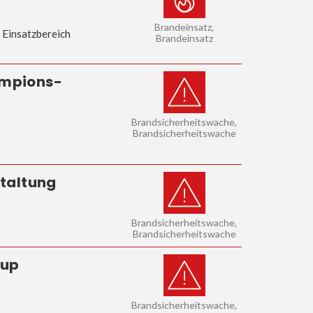
Brandeinsatz,
 Einsatzbereich
Brandeinsatz
ampions-
Brandsicherheitswache,
Brandsicherheitswache
staltung
Brandsicherheitswache,
Brandsicherheitswache
Cup
Brandsicherheitswache,